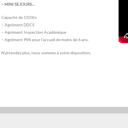
– MINI SEJOURS…
Capacité de 110 lits
– Agrément DDCS
– Agrément Inspection Académique
– Agrément PMI pour l’accueil de moins de 6 ans.
N’attendez plus, nous sommes à votre disposition,