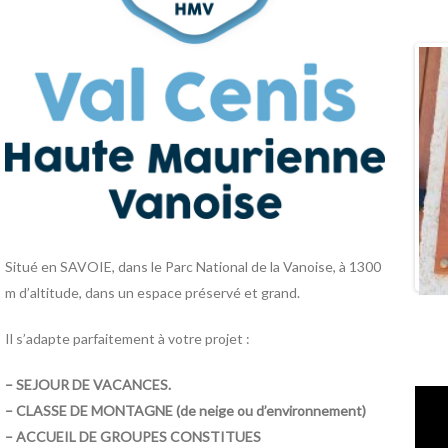
Situé en SAVOIE, dans le Parc National de la Vanoise, à 1300
m d’altitude, dans un espace préservé et grand.
Il s’adapte parfaitement à votre projet :
– SEJOUR DE VACANCES.
– CLASSE DE MONTAGNE (de neige ou d’environnement)
– ACCUEIL DE GROUPES CONSTITUES