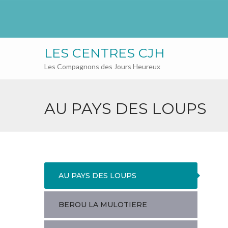
LES CENTRES CJH
Les Compagnons des Jours Heureux
AU PAYS DES LOUPS
AU PAYS DES LOUPS
BEROU LA MULOTIERE