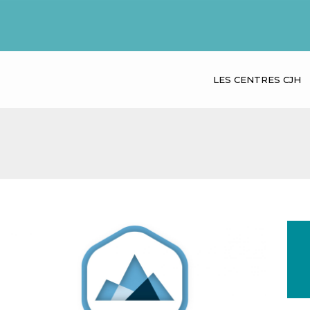
LES CENTRES CJH