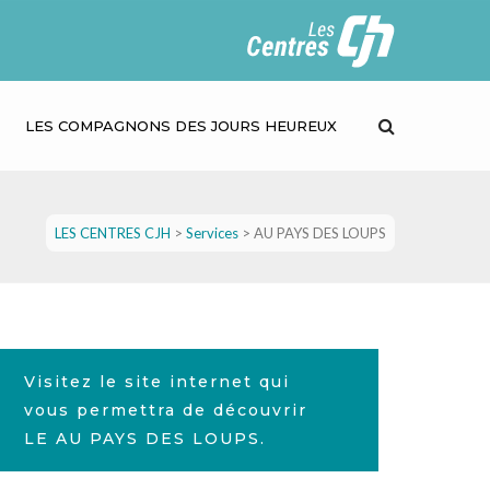
LES COMPAGNONS DES JOURS HEUREUX
LES CENTRES CJH
>
Services
>
AU PAYS DES LOUPS
Visitez le site internet qui
vous permettra de découvrir
LE AU PAYS DES LOUPS.