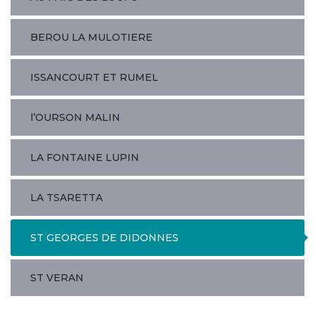
BEROU LA MULOTIERE
ISSANCOURT ET RUMEL
l’OURSON MALIN
LA FONTAINE LUPIN
LA TSARETTA
ST GEORGES DE DIDONNES
ST VERAN