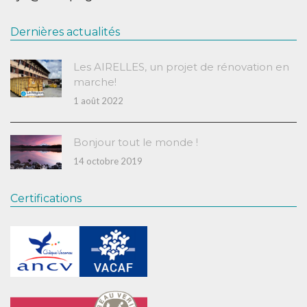
Dernières actualités
Les AIRELLES, un projet de rénovation en
marche!
1 août 2022
Bonjour tout le monde !
14 octobre 2019
Certifications